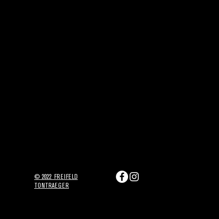
© 2022
FREIFELD
TONTRAEGER